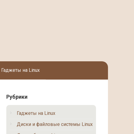
Гаджеты на Linux
Рубрики
Гаджеты на Linux
Диски и файловые системы Linux