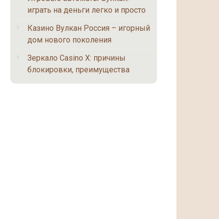
играть на деньги легко и просто
Казино Вулкан Россия – игорный
дом нового поколения
Зеркало Casino X: причины
блокировки, преимущества