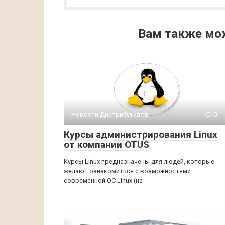
Вам также мо
Новости Дистрибутивов
0
Курсы администрирования Linux
от компании OTUS
Курсы Linux предназначены для людей, которые
желают ознакомиться с возможностями
современной ОС Linux (на