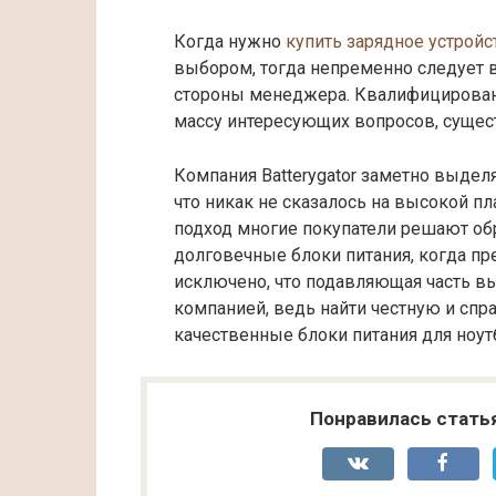
Когда нужно
купить зарядное устройс
выбором, тогда непременно следует 
стороны менеджера. Квалифицирован
массу интересующих вопросов, сущес
Компания Batterygator заметно выдел
что никак не сказалось на высокой пл
подход многие покупатели решают об
долговечные блоки питания, когда пр
исключено, что подавляющая часть в
компанией, ведь найти честную и сп
качественные блоки питания для ноутб
Понравилась стать