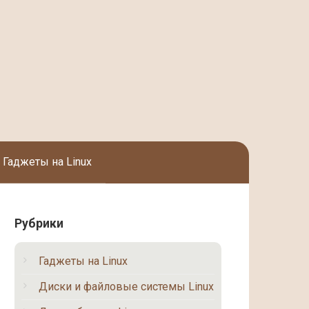
Гаджеты на Linux
Рубрики
Гаджеты на Linux
Диски и файловые системы Linux