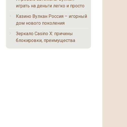
играть на деньги легко и просто
Казино Вулкан Россия – игорный
дом нового поколения
Зеркало Casino X: причины
блокировки, преимущества