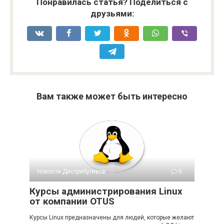
Понравилась статья? Поделиться с
друзьями:
Вам также может быть интересно
Новости Дистрибутивов
0
Курсы администрирования Linux
от компании OTUS
Курсы Linux предназначены для людей, которые желают