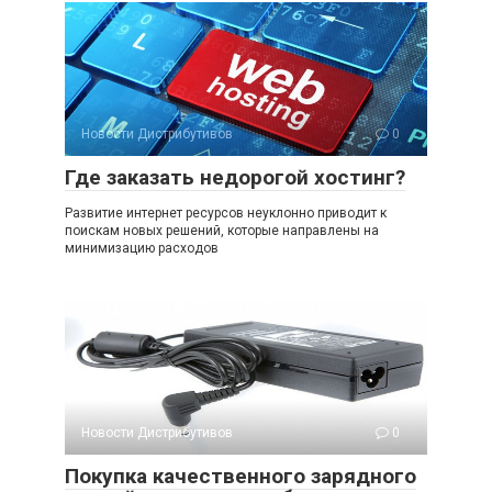
Новости Дистрибутивов
0
Где заказать недорогой хостинг?
Развитие интернет ресурсов неуклонно приводит к
поискам новых решений, которые направлены на
минимизацию расходов
Новости Дистрибутивов
0
Покупка качественного зарядного