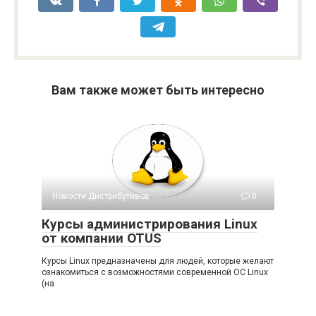
Вам также может быть интересно
Новости Дистрибутивов
0
Курсы администрирования Linux
от компании OTUS
Курсы Linux предназначены для людей, которые желают
ознакомиться с возможностями современной ОС Linux
(на