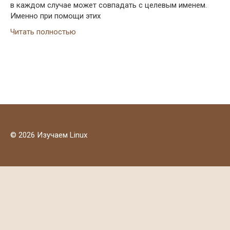
в каждом случае может совпадать с целевым именем.
Именно при помощи этих
Читать полностью
© 2026 Изучаем Linux